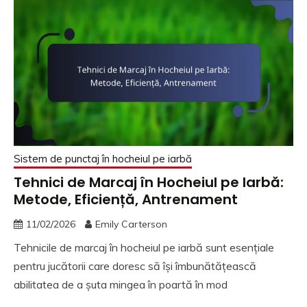
Sistem de punctaj în hocheiul pe iarbă
Tehnici de Marcaj în Hocheiul pe Iarbă:
Metode, Eficiență, Antrenament
11/02/2026
Emily Carterson
Tehnicile de marcaj în hocheiul pe iarbă sunt esențiale
pentru jucătorii care doresc să își îmbunătățească
abilitatea de a șuta mingea în poartă în mod