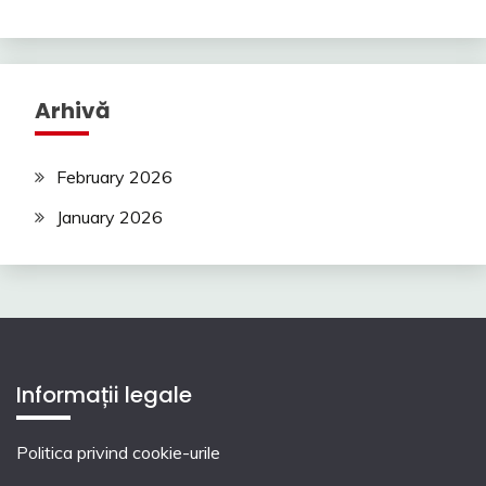
Arhivă
February 2026
January 2026
Informații legale
Politica privind cookie-urile