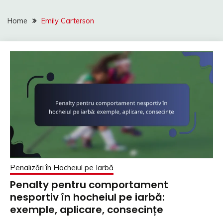
Home
Emily Carterson
Penalizări în Hocheiul pe Iarbă
Penalty pentru comportament
nesportiv în hocheiul pe iarbă:
exemple, aplicare, consecințe