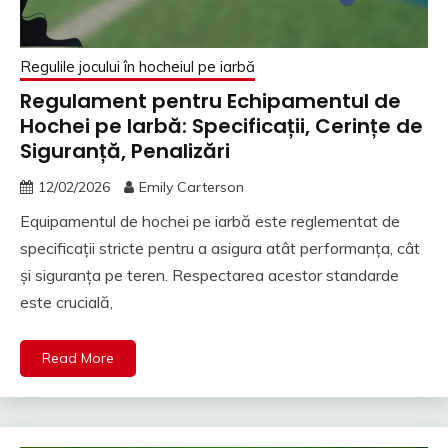
Regulile jocului în hocheiul pe iarbă
Regulament pentru Echipamentul de
Hochei pe Iarbă: Specificații, Cerințe de
Siguranță, Penalizări
12/02/2026
Emily Carterson
Equipamentul de hochei pe iarbă este reglementat de
specificații stricte pentru a asigura atât performanța, cât
și siguranța pe teren. Respectarea acestor standarde
este crucială,
Read More